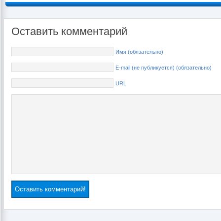
Оставить комментарий
Имя (обязательно)
E-mail (не публикуется) (обязательно)
URL