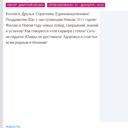
АВТОР: ДМИТРИЙ МАЗИН
ОПУБЛИКОВАНО: 31 - ДЕКАБРЯ - 2010
Коллеги, Друзья, Соратники, Единомышленники!
Поздравляю Вас с наступающим Новым 2011 годом!
Желаю в Новом году новых побед, свершений, знаний
и успехов! Как говорится чтоб сервера стояли! Сеть
не падала! Юзеры не доставали! Здоровья и счастья
всем родным и близким!
НОВОСТИ