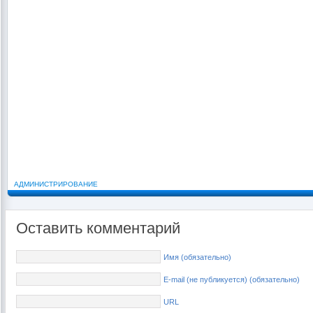
АДМИНИСТРИРОВАНИЕ
Оставить комментарий
Имя (обязательно)
E-mail (не публикуется) (обязательно)
URL