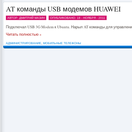
AT команды USB модемов HUAWEI
АВТОР: ДМИТРИЙ МАЗИН
ОПУБЛИКОВАНО: 18 - НОЯБРЯ - 2011
Подключал USB 3G Modem к Ubuntu. Нарыл AT команды для управлен
Читать полностью »
АДМИНИСТРИРОВАНИЕ
,
МОБИЛЬНЫЕ ТЕЛЕФОНЫ