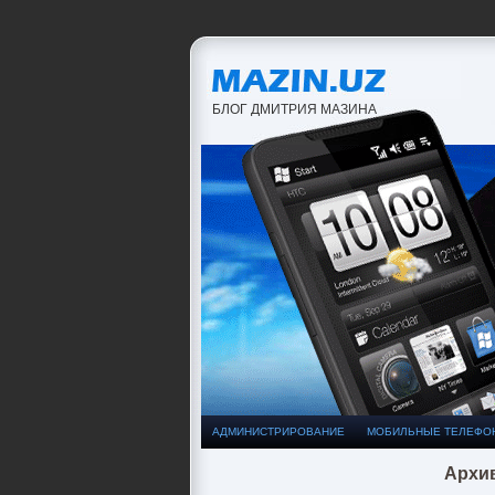
БЛОГ ДМИТРИЯ МАЗИНА
АДМИНИСТРИРОВАНИЕ
МОБИЛЬНЫЕ ТЕЛЕФО
Архив