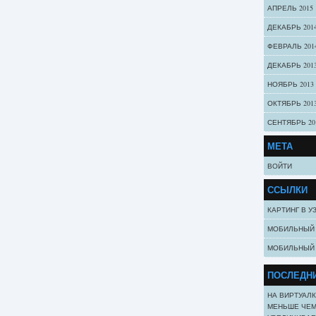
АПРЕЛЬ 2015
ДЕКАБРЬ 201
ФЕВРАЛЬ 201
ДЕКАБРЬ 201
НОЯБРЬ 2013
ОКТЯБРЬ 201
СЕНТЯБРЬ 20
МЕТА
ВОЙТИ
ССЫЛКИ
КАРТИНГ В У
МОБИЛЬНЫЙ 
МОБИЛЬНЫЙ 
ПОСЛЕДНИ
НА ВИРТУАЛК
МЕНЬШЕ ЧЕМ