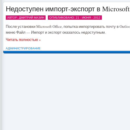
Недоступен импорт-экспорт в Microsoft
АВТОР: ДМИТРИЙ МАЗИН
ОПУБЛИКОВАНО: 21 - ИЮНЯ - 2012
После установки Microsoft Office, попытка импортировать почту в Outlo
меню Файл — Импорт и экспорт оказалось недоступным.
Читать полностью »
АДМИНИСТРИРОВАНИЕ