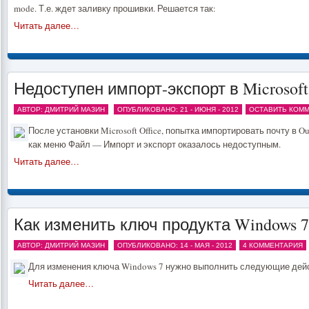
mode. Т.е. ждет заливку прошивки. Решается так:
Читать далее…
Недоступен импорт-экспорт в Microsoft
АВТОР: ДМИТРИЙ МАЗИН
ОПУБЛИКОВАНО: 21 - ИЮНЯ - 2012
ОСТАВИТЬ КОММ
После установки Microsoft Office, попытка импортировать почту в O
как меню Файл — Импорт и экспорт оказалось недоступным.
Читать далее…
Как изменить ключ продукта Windows 7
АВТОР: ДМИТРИЙ МАЗИН
ОПУБЛИКОВАНО: 14 - МАЯ - 2012
4 КОММЕНТАРИЯ
Для изменения ключа Windows 7 нужно выполнить следующие дей
Читать далее…